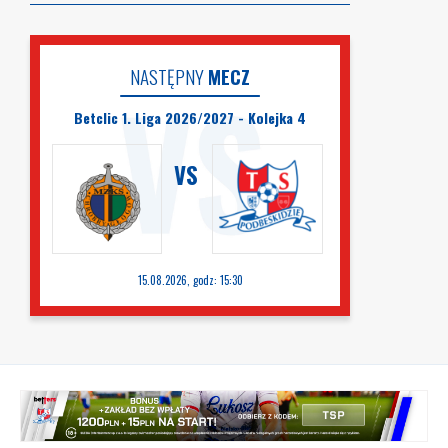
NASTĘPNY
MECZ
Betclic 1. Liga 2026/2027 - Kolejka 4
VS
15.08.2026, godz: 15:30