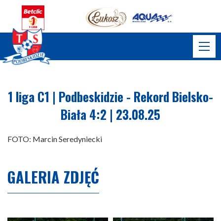
1 liga C1 | Podbeskidzie - Rekord Bielsko-
Biała 4:2 | 23.08.25
FOTO: Marcin Seredyniecki
GALERIA ZDJĘĆ