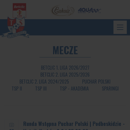
MECZE
BETCLIC 1. LIGA 2026/2027
BETCLIC 2. LIGA 2025/2026
BETCLIC 2. LIGA 2024/2025
PUCHAR POLSKI
TSP II
TSP III
TSP - AKADEMIA
SPARINGI
Runda Wstępna Puchar Polski | Podbeskidzie -