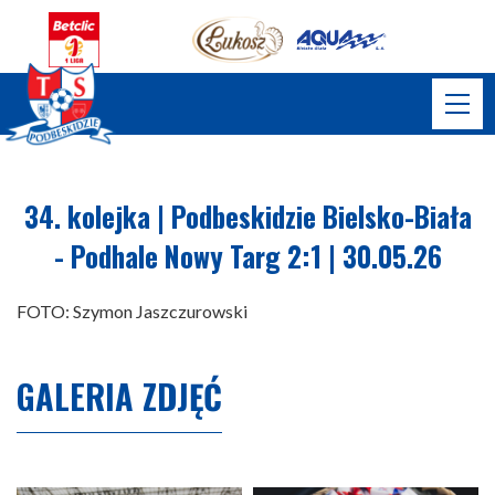
34. kolejka | Podbeskidzie Bielsko-Biała
- Podhale Nowy Targ 2:1 | 30.05.26
FOTO: Szymon Jaszczurowski
GALERIA ZDJĘĆ