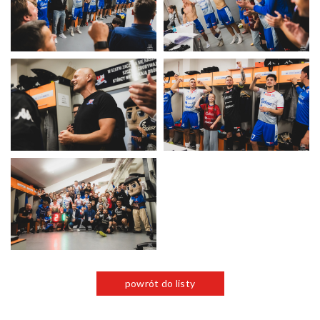
powrót do listy