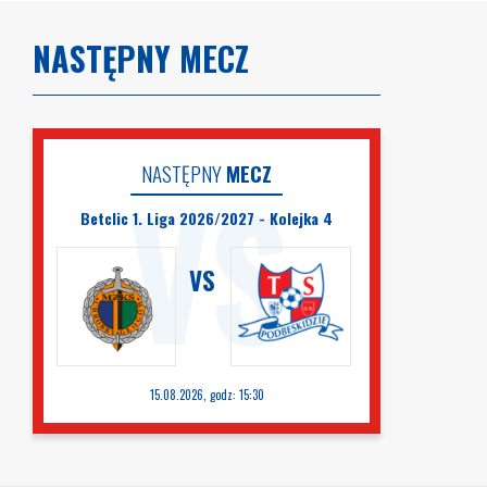
NASTĘPNY MECZ
NASTĘPNY
MECZ
Betclic 1. Liga 2026/2027 - Kolejka 4
VS
15.08.2026, godz: 15:30