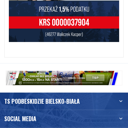
TS PODBESKIDZIE BIELSKO-BIAŁA
SOCIAL MEDIA