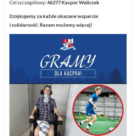
Cel szczegółowy:
46277 Kacper Waliczek
Dziękujemy za każde okazane wsparcie
i solidarność. Razem możemy więcej!