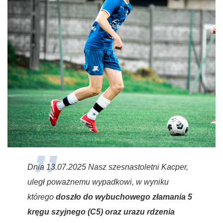
Dnia 13.07.2025 Nasz szesnastoletni Kacper,
uległ poważnemu wypadkowi, w wyniku
którego
doszło do wybuchowego złamania 5
kręgu szyjnego (C5) oraz urazu rdzenia