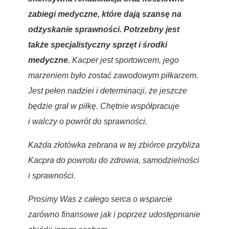
zabiegi medyczne, które dają szansę na
odzyskanie sprawności. Potrzebny jest
także specjalistyczny sprzęt i środki
medyczne.
Kacper jest sportowcem, jego
marzeniem było zostać zawodowym piłkarzem.
Jest pełen nadziei i determinacji, że jeszcze
będzie grał w piłkę. Chętnie współpracuje
i walczy o powrót do sprawności.
Każda złotówka zebrana w tej zbiórce przybliża
Kacpra do powrotu do zdrowia, samodzielności
i sprawności.
Prosimy Was z całego serca o wsparcie
zarówno finansowe jak i poprzez udostępnianie