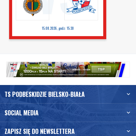
15.08.2026, godz: 15:30
TS PODBESKIDZIE BIELSKO-BIAŁA
SOCIAL MEDIA
ZAPISZ SIĘ DO NEWSLETTERA