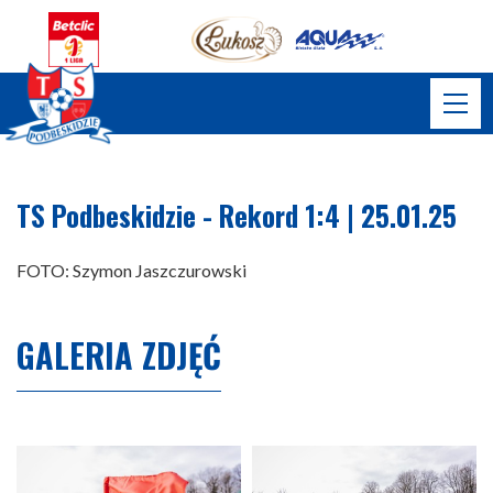
TS Podbeskidzie - Rekord 1:4 | 25.01.25
FOTO: Szymon Jaszczurowski
GALERIA ZDJĘĆ