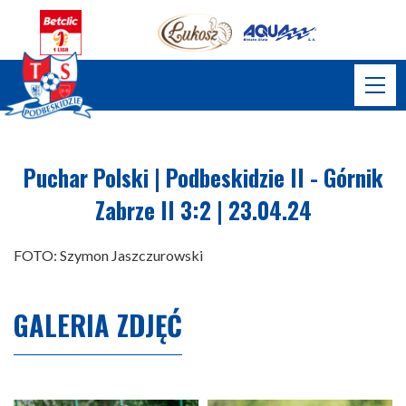
Puchar Polski | Podbeskidzie II - Górnik
Zabrze II 3:2 | 23.04.24
FOTO: Szymon Jaszczurowski
GALERIA ZDJĘĆ