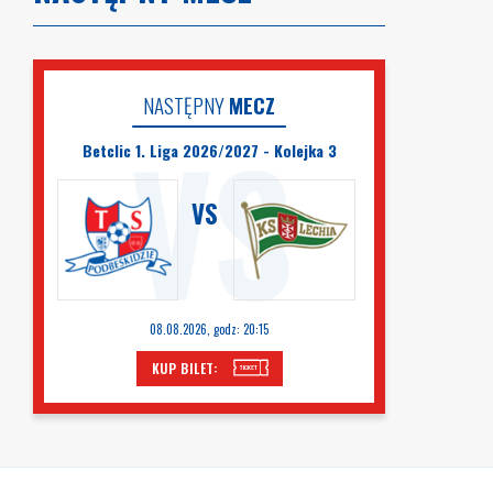
NASTĘPNY
MECZ
Betclic 1. Liga 2026/2027 - Kolejka 3
VS
08.08.2026, godz: 20:15
KUP BILET: