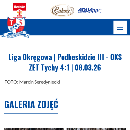
Liga Okręgowa | Podbeskidzie III - OKS
ZET Tychy 4:1 | 08.03.26
FOTO: Marcin Seredyniecki
GALERIA ZDJĘĆ