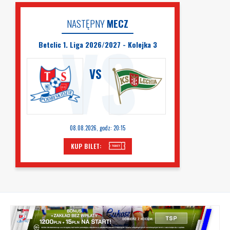
NASTĘPNY
MECZ
Betclic 1. Liga 2026/2027 - Kolejka 3
VS
08.08.2026, godz: 20:15
KUP BILET: