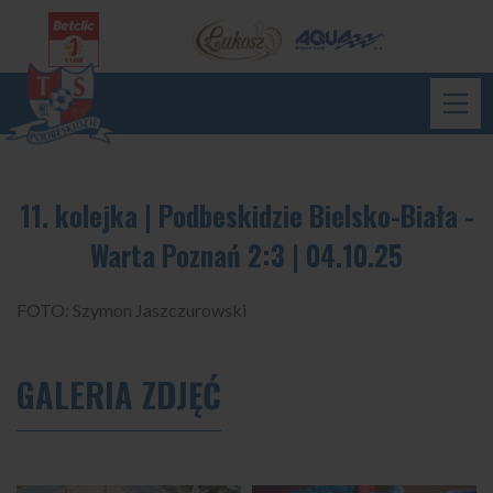
11. kolejka | Podbeskidzie Bielsko-Biała -
Warta Poznań 2:3 | 04.10.25
FOTO: Szymon Jaszczurowski
GALERIA ZDJĘĆ