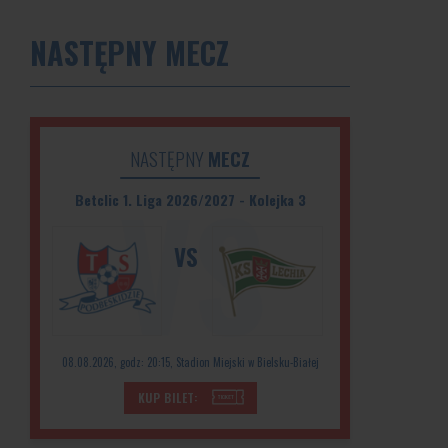
NASTĘPNY MECZ
NASTĘPNY
MECZ
Betclic 1. Liga 2026/2027 - Kolejka 3
VS
08.08.2026, godz: 20:15, Stadion Miejski w Bielsku-Białej
KUP BILET: