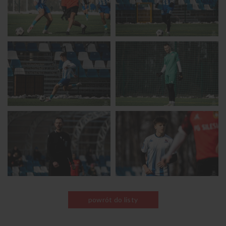
powrót do listy