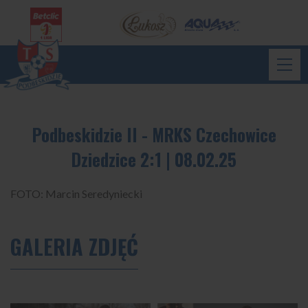
Podbeskidzie II - MRKS Czechowice
Dziedzice 2:1 | 08.02.25
FOTO: Marcin Seredyniecki
GALERIA ZDJĘĆ