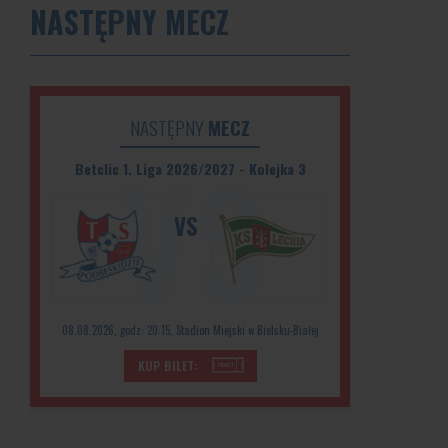
NASTĘPNY MECZ
NASTĘPNY
MECZ
Betclic 1. Liga 2026/2027 - Kolejka 3
VS
08.08.2026, godz: 20:15, Stadion Miejski w Bielsku-Białej
KUP BILET: