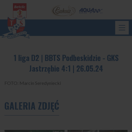
1 liga D2 | BBTS Podbeskidzie - GKS
Jastrzębie 4:1 | 26.05.24
FOTO: Marcin Seredyniecki
GALERIA ZDJĘĆ