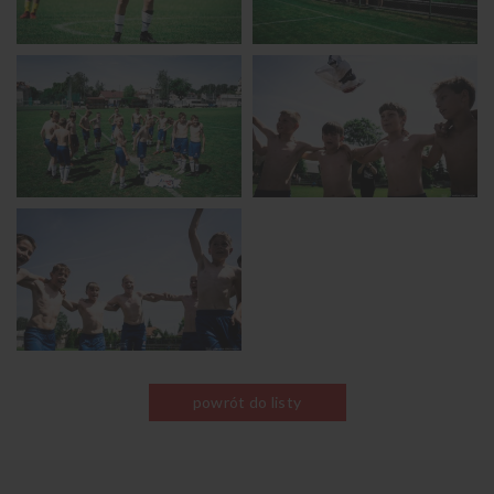
powrót do listy