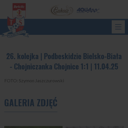
26. kolejka | Podbeskidzie Bielsko-Biała
- Chojniczanka Chojnice 1:1 | 11.04.25
FOTO: Szymon Jaszczurowski
GALERIA ZDJĘĆ