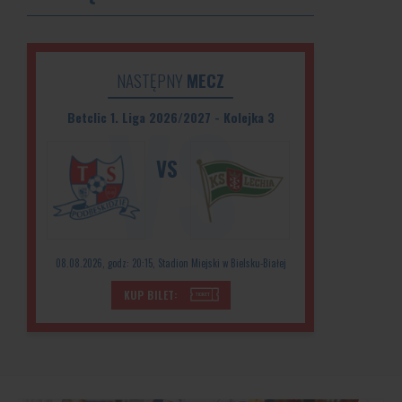
NASTĘPNY
MECZ
Betclic 1. Liga 2026/2027 - Kolejka 3
VS
08.08.2026, godz: 20:15, Stadion Miejski w Bielsku-Białej
KUP BILET: