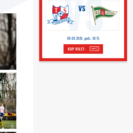
VS
08.08.2026, godz: 20:15
KUP BILET: