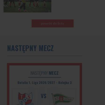
powrót do listy
NASTĘPNY MECZ
NASTĘPNY
MECZ
Betclic 1. Liga 2026/2027 - Kolejka 3
VS