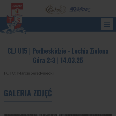
CLJ U15 | Podbeskidzie - Lechia Zielona
Góra 2:3 | 14.03.25
FOTO: Marcin Seredyniecki
GALERIA ZDJĘĆ