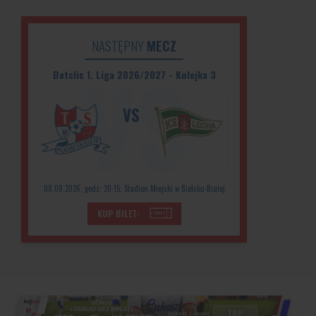
NASTĘPNY
MECZ
Betclic 1. Liga 2026/2027 - Kolejka 3
VS
08.08.2026, godz: 20:15, Stadion Miejski w Bielsku-Białej
KUP BILET: