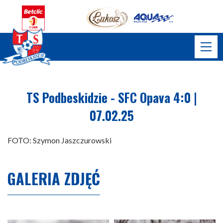
TS Podbeskidzie - SFC Opava 4:0 |
07.02.25
FOTO: Szymon Jaszczurowski
GALERIA ZDJĘĆ