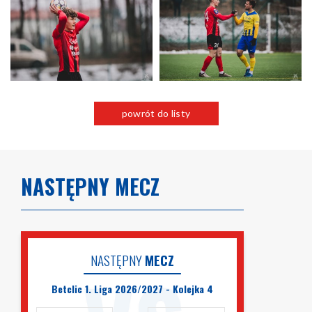
powrót do listy
NASTĘPNY MECZ
NASTĘPNY
MECZ
Betclic 1. Liga 2026/2027 - Kolejka 4