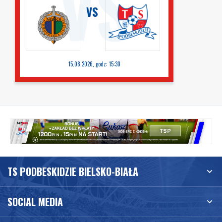
VS
15.08.2026, godz: 15:30
TS PODBESKIDZIE BIELSKO-BIAŁA
SOCIAL MEDIA