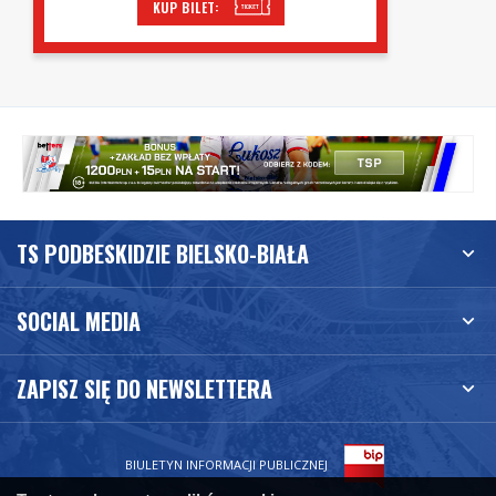
KUP BILET:
TS PODBESKIDZIE BIELSKO-BIAŁA
SOCIAL MEDIA
ZAPISZ SIĘ DO NEWSLETTERA
BIULETYN INFORMACJI PUBLICZNEJ