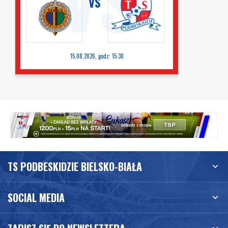
VS
15.08.2026, godz: 15:30
TS PODBESKIDZIE BIELSKO-BIAŁA
SOCIAL MEDIA