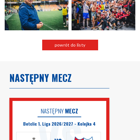
powrót do listy
NASTĘPNY MECZ
NASTĘPNY
MECZ
Betclic 1. Liga 2026/2027 - Kolejka 4