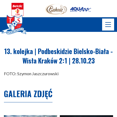
13. kolejka | Podbeskidzie Bielsko-Biała -
Wisła Kraków 2:1 | 28.10.23
FOTO: Szymon Jaszczurowski
GALERIA ZDJĘĆ