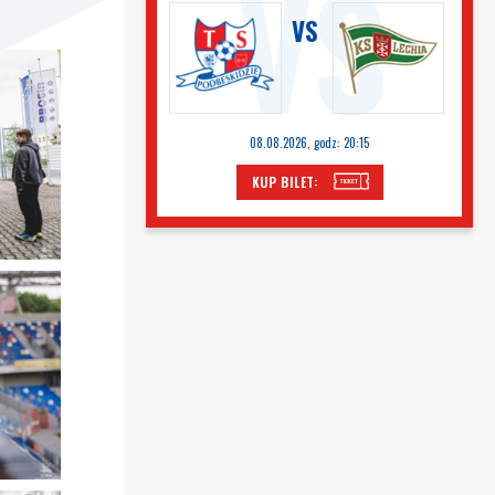
VS
08.08.2026, godz: 20:15
KUP BILET: