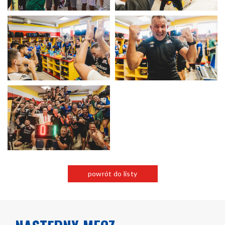
powrót do listy