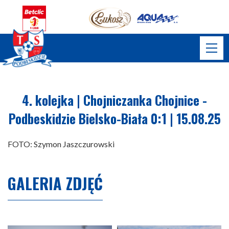
4. kolejka | Chojniczanka Chojnice -
Podbeskidzie Bielsko-Biała 0:1 | 15.08.25
FOTO: Szymon Jaszczurowski
GALERIA ZDJĘĆ