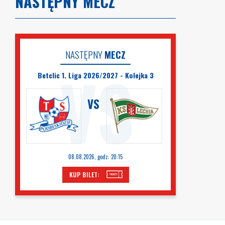
NASTĘPNY MECZ
NASTĘPNY
MECZ
Betclic 1. Liga 2026/2027 - Kolejka 3
VS
08.08.2026, godz: 20:15
KUP BILET: