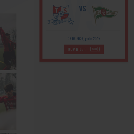
VS
08.08.2026, godz: 20:15
KUP BILET: