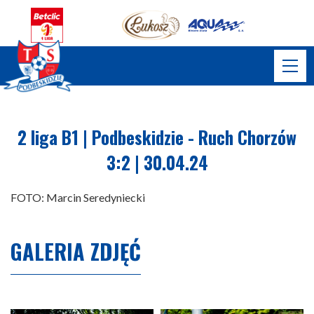
2 liga B1 | Podbeskidzie - Ruch Chorzów
3:2 | 30.04.24
FOTO: Marcin Seredyniecki
GALERIA ZDJĘĆ