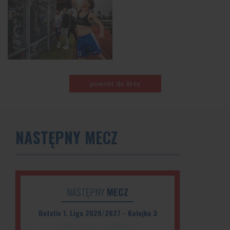
powrót do listy
NASTĘPNY MECZ
NASTĘPNY
MECZ
Betclic 1. Liga 2026/2027 - Kolejka 3