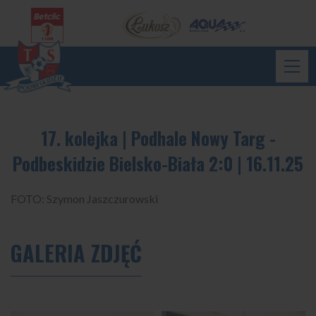
17. kolejka | Podhale Nowy Targ -
Podbeskidzie Bielsko-Biała 2:0 | 16.11.25
FOTO: Szymon Jaszczurowski
GALERIA ZDJĘĆ