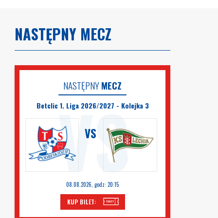
NASTĘPNY MECZ
NASTĘPNY
MECZ
Betclic 1. Liga 2026/2027 - Kolejka 3
VS
08.08.2026, godz: 20:15
KUP BILET: