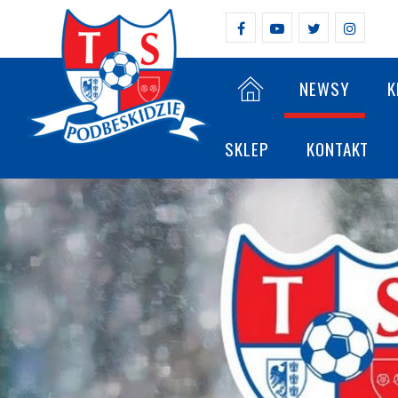
NEWSY
K
SKLEP
KONTAKT