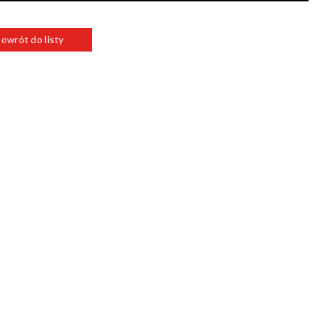
owrót do listy