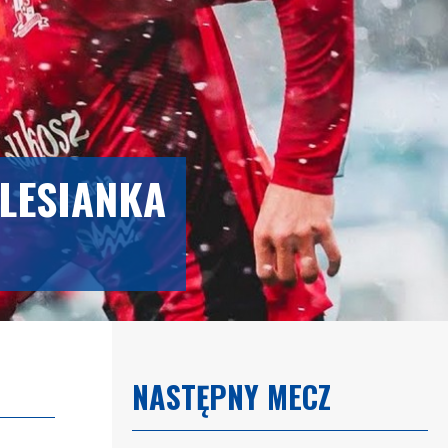
DLESIANKA
NASTĘPNY MECZ