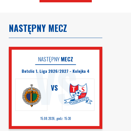
NASTĘPNY MECZ
NASTĘPNY
MECZ
Betclic 1. Liga 2026/2027 - Kolejka 4
VS
15.08.2026, godz: 15:30