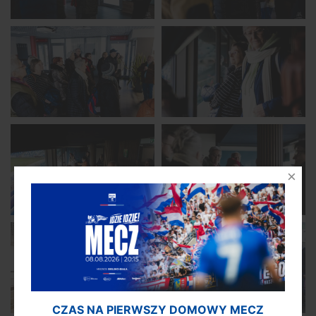
CZAS NA PIERWSZY DOMOWY MECZ