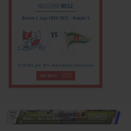
NASTĘPNY
MECZ
Betclic 1. Liga 2026/2027 - Kolejka 3
VS
08.08.2026, godz: 20:15, Stadion Miejski w Bielsku-Białej
KUP BILET: