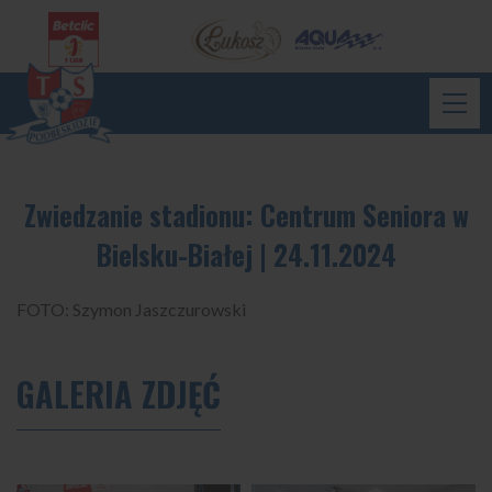
Zwiedzanie stadionu: Centrum Seniora w
Bielsku-Białej | 24.11.2024
FOTO: Szymon Jaszczurowski
GALERIA ZDJĘĆ